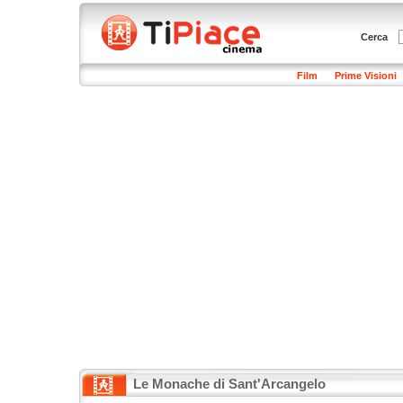
Cerca
Film
Prime Visioni
Le Monache di Sant'Arcangelo