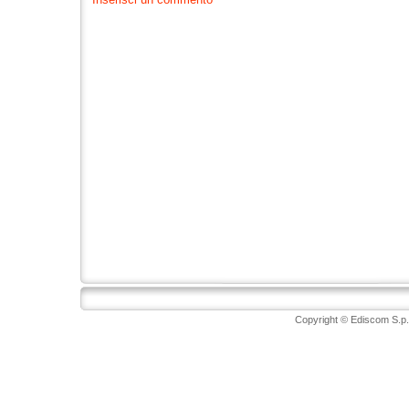
Copyright © Ediscom S.p