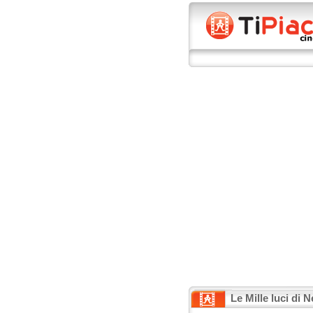
Le Mille luci di 