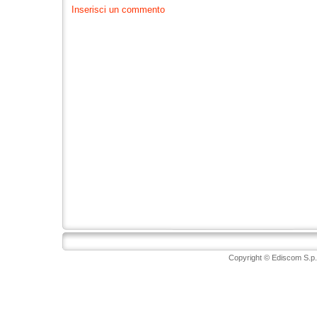
Inserisci un commento
Copyright © Ediscom S.p