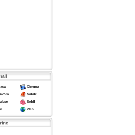
nali
asa
Cinema
avoro
Natale
alute
Soldi
v
Web
trine