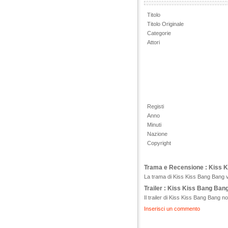
Titolo
Titolo Originale
Categorie
Attori
Registi
Anno
Minuti
Nazione
Copyright
Trama e Recensione : Kiss 
La trama di Kiss Kiss Bang Bang ve
Trailer : Kiss Kiss Bang Ban
Il trailer di Kiss Kiss Bang Bang n
Inserisci un commento