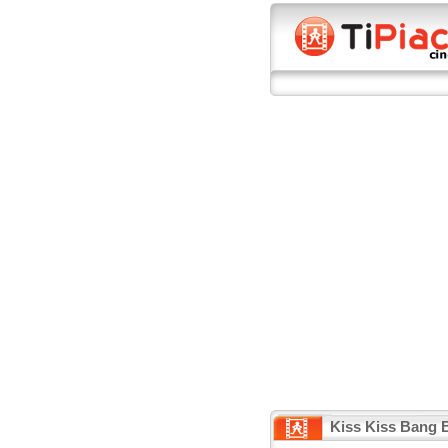
Kiss Kiss Bang 