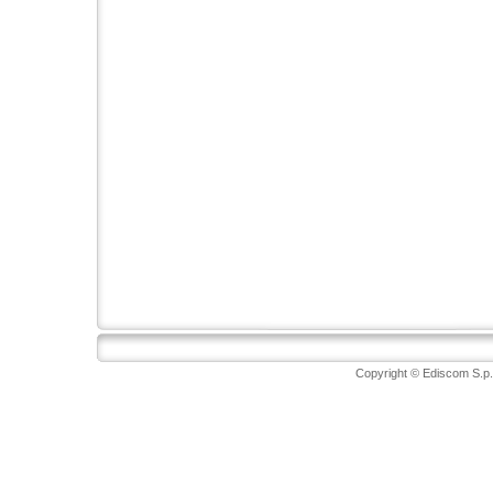
Copyright © Ediscom S.p