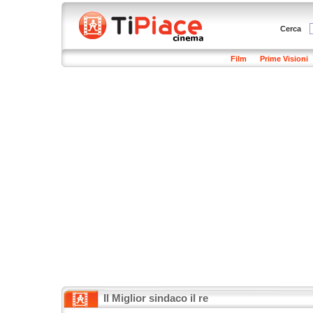
Cerca
Film
Prime Visioni
Il Miglior sindaco il re