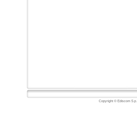
Copyright © Ediscom S.p