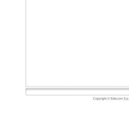
Copyright © Ediscom S.p