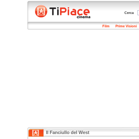
Cerca
Film
Prime Visioni
Il Fanciullo del West