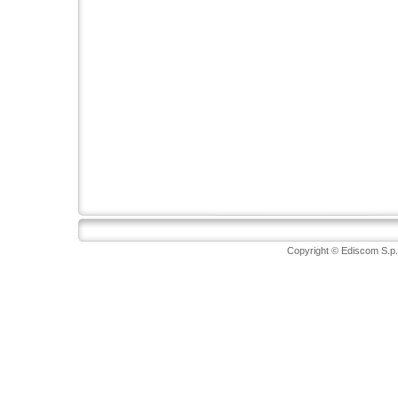
Copyright © Ediscom S.p