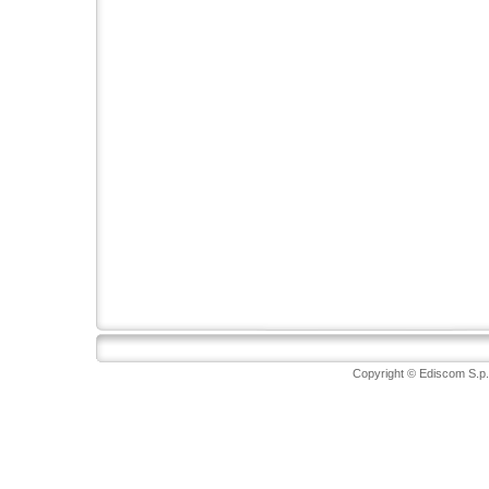
Copyright © Ediscom S.p