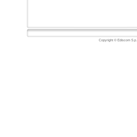
Copyright © Ediscom S.p