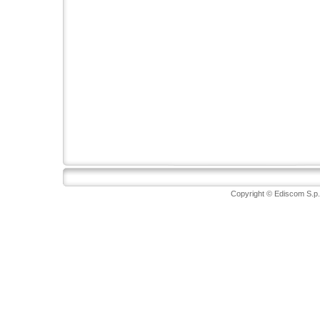
Copyright © Ediscom S.p