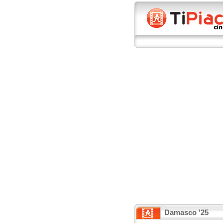
Damasco '25