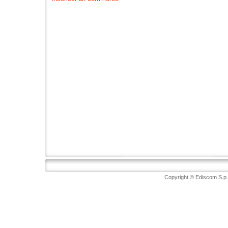
Copyright © Ediscom S.p