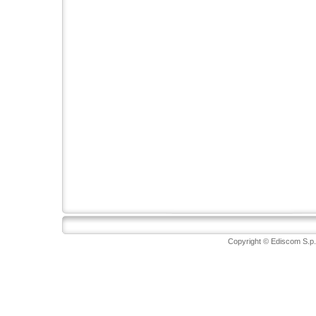
Copyright © Ediscom S.p