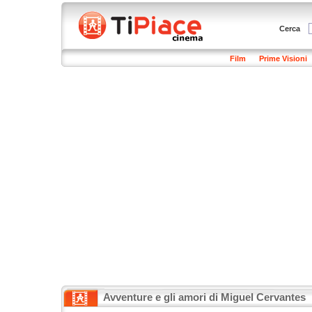
Cerca
Film
Prime Visioni
Avventure e gli amori di Miguel Cervantes